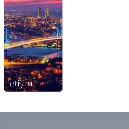
iletişim