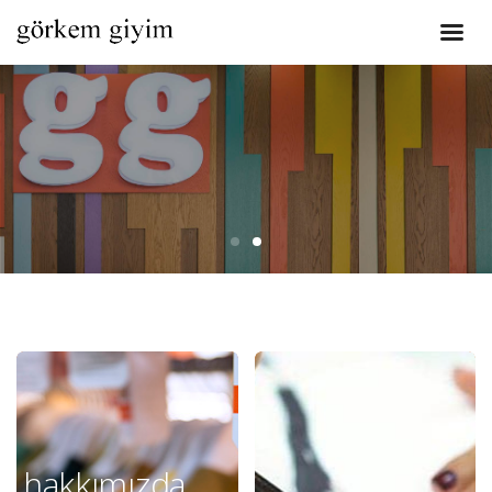
hakkımızda